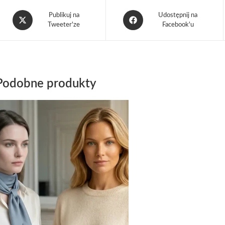
Publikuj na
Udostępnij na
Tweeter'ze
Facebook'u
Podobne produkty