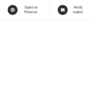
Zapisz na
Wyślij
Pinterest
mailem