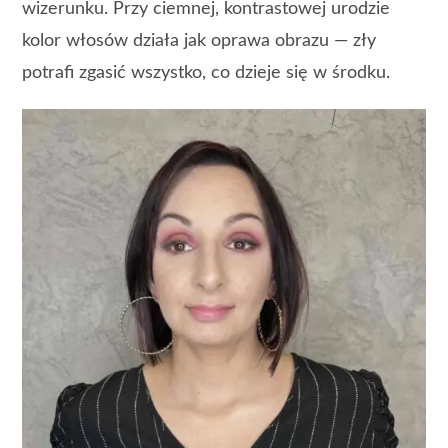
wizerunku. Przy ciemnej, kontrastowej urodzie
kolor włosów działa jak oprawa obrazu — zły
potrafi zgasić wszystko, co dzieje się w środku.