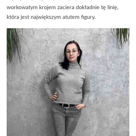
workowatym krojem zaciera dokładnie tę linię,
która jest największym atutem figury.