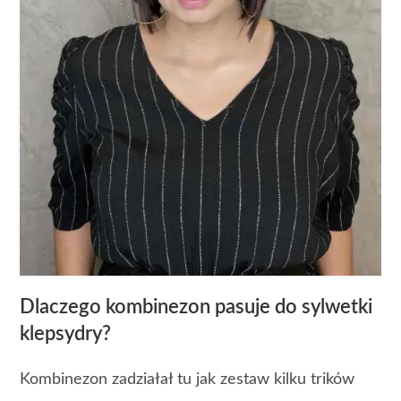
Dlaczego kombinezon pasuje do sylwetki
klepsydry?
Kombinezon zadziałał tu jak zestaw kilku trików