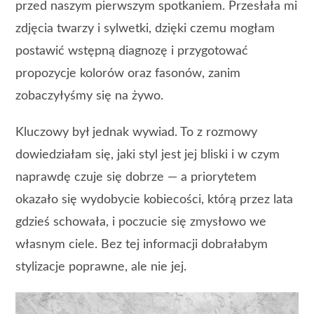
przed naszym pierwszym spotkaniem. Przesłała mi
zdjęcia twarzy i sylwetki, dzięki czemu mogłam
postawić wstępną diagnozę i przygotować
propozycje kolorów oraz fasonów, zanim
zobaczyłyśmy się na żywo.
Kluczowy był jednak wywiad. To z rozmowy
dowiedziałam się, jaki styl jest jej bliski i w czym
naprawdę czuje się dobrze — a priorytetem
okazało się wydobycie kobiecości, którą przez lata
gdzieś schowała, i poczucie się zmysłowo we
własnym ciele. Bez tej informacji dobrałabym
stylizacje poprawne, ale nie jej.