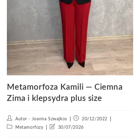
Metamorfoza Kamili — Ciemna
Zima i klepsydra plus size
Autor - Joanna Szwajkos
20/12/2022
Metamorfozy
30/07/2026