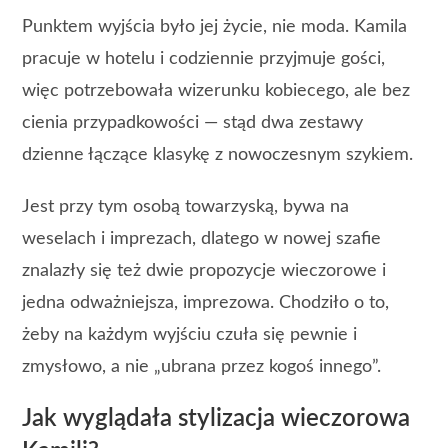
Punktem wyjścia było jej życie, nie moda. Kamila
pracuje w hotelu i codziennie przyjmuje gości,
więc potrzebowała wizerunku kobiecego, ale bez
cienia przypadkowości — stąd dwa zestawy
dzienne łączące klasykę z nowoczesnym szykiem.
Jest przy tym osobą towarzyską, bywa na
weselach i imprezach, dlatego w nowej szafie
znalazły się też dwie propozycje wieczorowe i
jedna odważniejsza, imprezowa. Chodziło o to,
żeby na każdym wyjściu czuła się pewnie i
zmysłowo, a nie „ubrana przez kogoś innego”.
Jak wyglądała stylizacja wieczorowa