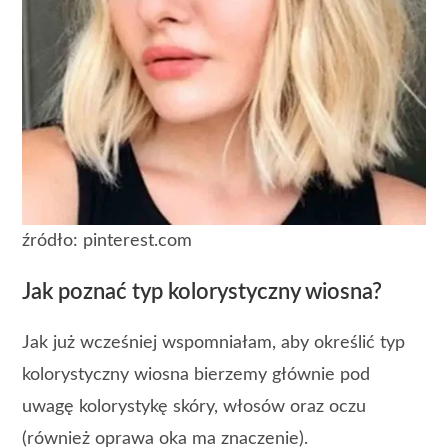
źródło: pinterest.com
Jak poznać typ kolorystyczny wiosna?
Jak już wcześniej wspomniałam, aby określić typ
kolorystyczny wiosna bierzemy głównie pod
uwagę kolorystykę skóry, włosów oraz oczu
(również oprawa oka ma znaczenie).