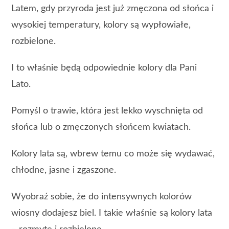
Latem, gdy przyroda jest już zmęczona od słońca i
wysokiej temperatury, kolory są wypłowiałe,
rozbielone.
I to właśnie będą odpowiednie kolory dla Pani
Lato.
Pomyśl o trawie, która jest lekko wyschnięta od
słońca lub o zmęczonych słońcem kwiatach.
Kolory lata są, wbrew temu co może się wydawać,
chłodne, jasne i zgaszone.
Wyobraź sobie, że do intensywnych kolorów
wiosny dodajesz biel. I takie właśnie są kolory lata