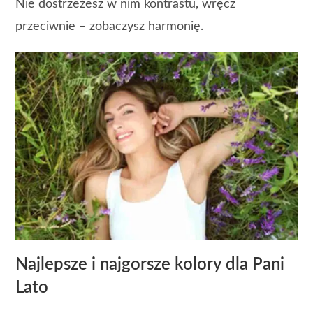
Nie dostrzeżesz w nim kontrastu, wręcz
przeciwnie – zobaczysz harmonię.
Najlepsze i najgorsze kolory dla Pani
Lato