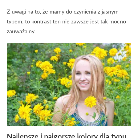
Z uwagi na to, że mamy do czynienia z jasnym
typem, to kontrast ten nie zawsze jest tak mocno
zauważalny.
Najlepsze i najgorsze kolory dla typu