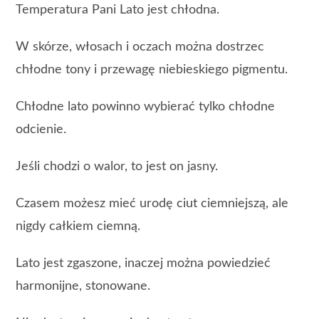
Temperatura Pani Lato jest chłodna.
W skórze, włosach i oczach można dostrzec
chłodne tony i przewagę niebieskiego pigmentu.
Chłodne lato powinno wybierać tylko chłodne
odcienie.
Jeśli chodzi o walor, to jest on jasny.
Czasem możesz mieć urodę ciut ciemniejszą, ale
nigdy całkiem ciemną.
Lato jest zgaszone, inaczej można powiedzieć
harmonijne, stonowane.