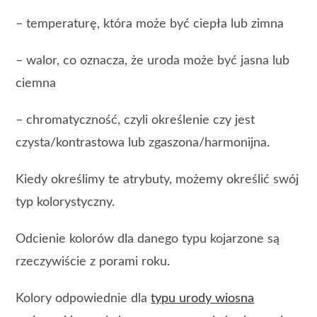
– temperaturę, która może być ciepła lub zimna
– walor, co oznacza, że uroda może być jasna lub
ciemna
– chromatyczność, czyli określenie czy jest
czysta/kontrastowa lub zgaszona/harmonijna.
Kiedy określimy te atrybuty, możemy określić swój
typ kolorystyczny.
Odcienie kolorów dla danego typu kojarzone są
rzeczywiście z porami roku.
Kolory odpowiednie dla
typu urody wiosna