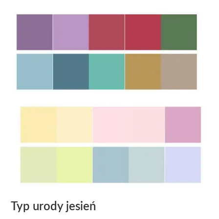
Typ urody jesień