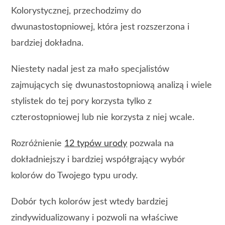
Kolorystycznej, przechodzimy do
dwunastostopniowej, która jest rozszerzona i
bardziej dokładna.
Niestety nadal jest za mało specjalistów
zajmujących się dwunastostopniową analizą i wiele
stylistek do tej pory korzysta tylko z
czterostopniowej lub nie korzysta z niej wcale.
Rozróżnienie
12 typów urody
pozwala na
dokładniejszy i bardziej współgrający wybór
kolorów do Twojego typu urody.
Dobór tych kolorów jest wtedy bardziej
zindywidualizowany i pozwoli na właściwe