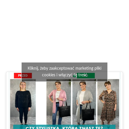
Kliknij, żeby zaakceptować marketing pliki
cookies i włączyć tę treść