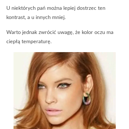
U niektórych pań można lepiej dostrzec ten
kontrast, a u innych mniej.
Warto jednak zwrócić uwagę, że kolor oczu ma
ciepłą temperaturę.