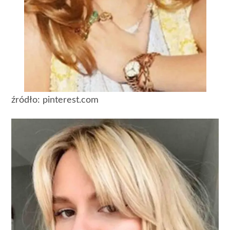
źródło: pinterest.com