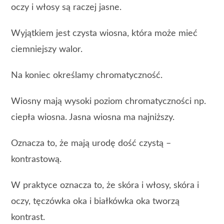
oczy i włosy są raczej jasne.
Wyjątkiem jest czysta wiosna, która może mieć
ciemniejszy walor.
Na koniec określamy chromatyczność.
Wiosny mają wysoki poziom chromatyczności np.
ciepła wiosna. Jasna wiosna ma najniższy.
Oznacza to, że mają urodę dość czystą –
kontrastową.
W praktyce oznacza to, że skóra i włosy, skóra i
oczy, tęczówka oka i białkówka oka tworzą
kontrast.