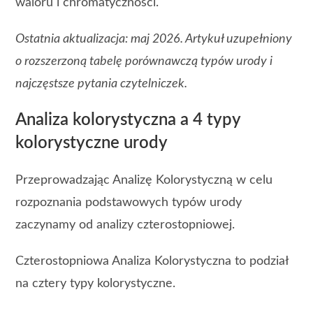
waloru i chromatyczności.
Ostatnia aktualizacja: maj 2026. Artykuł uzupełniony
o rozszerzoną tabelę porównawczą typów urody i
najczęstsze pytania czytelniczek.
Analiza kolorystyczna a 4 typy
kolorystyczne urody
Przeprowadzając Analizę Kolorystyczną w celu
rozpoznania podstawowych typów urody
zaczynamy od analizy czterostopniowej.
Czterostopniowa Analiza Kolorystyczna to podział
na cztery typy kolorystyczne.