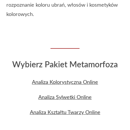
rozpoznanie koloru ubrań, włosów i kosmetyków
kolorowych.
Wybierz Pakiet Metamorfoza
Analiza Kolorystyczna Online
Analiza Sylwetki Online
Analiza Kształtu Twarzy Online