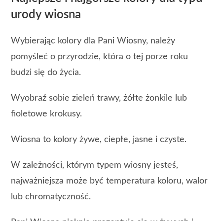
urody wiosna
Wybierając kolory dla Pani Wiosny, należy
pomyśleć o przyrodzie, która o tej porze roku
budzi się do życia.
Wyobraź sobie zieleń trawy, żółte żonkile lub
fioletowe krokusy.
Wiosna to kolory żywe, ciepłe, jasne i czyste.
W zależności, którym typem wiosny jesteś,
najważniejsza może być temperatura koloru, walor
lub chromatyczność.