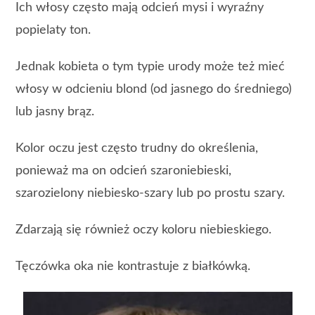
Ich włosy często mają odcień mysi i wyraźny
popielaty ton.
Jednak kobieta o tym typie urody może też mieć
włosy w odcieniu blond (od jasnego do średniego)
lub jasny brąz.
Kolor oczu jest często trudny do określenia,
ponieważ ma on odcień szaroniebieski,
szarozielony niebiesko-szary lub po prostu szary.
Zdarzają się również oczy koloru niebieskiego.
Tęczówka oka nie kontrastuje z białkówką.