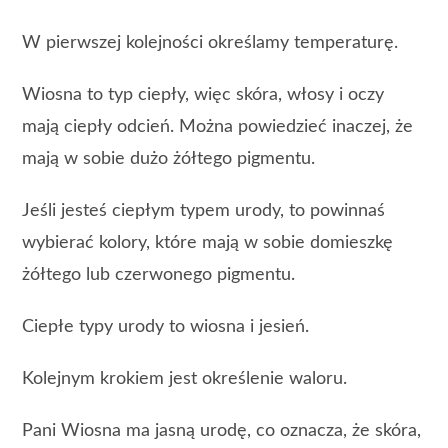
W pierwszej kolejności określamy temperaturę.
Wiosna to typ ciepły, więc skóra, włosy i oczy
mają ciepły odcień. Można powiedzieć inaczej, że
mają w sobie dużo żółtego pigmentu.
Jeśli jesteś ciepłym typem urody, to powinnaś
wybierać kolory, które mają w sobie domieszkę
żółtego lub czerwonego pigmentu.
Ciepłe typy urody to wiosna i jesień.
Kolejnym krokiem jest określenie waloru.
Pani Wiosna ma jasną urodę, co oznacza, że skóra,