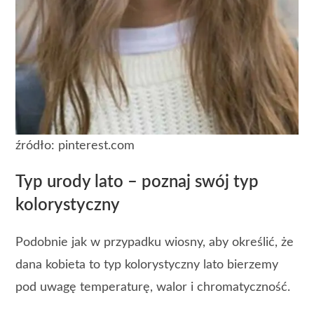
źródło: pinterest.com
Typ urody lato – poznaj swój typ
kolorystyczny
Podobnie jak w przypadku wiosny, aby określić, że
dana kobieta to typ kolorystyczny lato bierzemy
pod uwagę temperaturę, walor i chromatyczność.