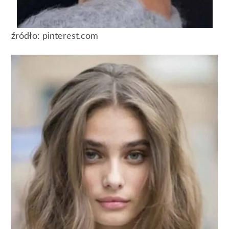
źródło: pinterest.com