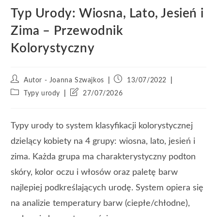
Typ Urody: Wiosna, Lato, Jesień i
Zima – Przewodnik
Kolorystyczny
Autor - Joanna Szwajkos
13/07/2022
Typy urody
27/07/2026
Typy urody to system klasyfikacji kolorystycznej
dzielący kobiety na 4 grupy: wiosna, lato, jesień i
zima. Każda grupa ma charakterystyczny podton
skóry, kolor oczu i włosów oraz paletę barw
najlepiej podkreślających urodę. System opiera się
na analizie temperatury barw (ciepłe/chłodne),