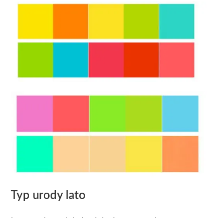
Typ urody lato