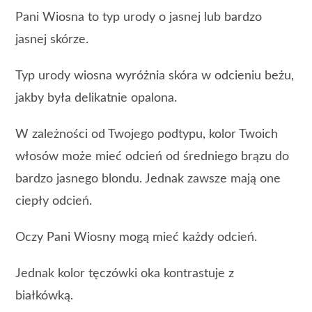
Pani Wiosna to typ urody o jasnej lub bardzo
jasnej skórze.
Typ urody wiosna wyróżnia skóra w odcieniu beżu,
jakby była delikatnie opalona.
W zależności od Twojego podtypu, kolor Twoich
włosów może mieć odcień od średniego brązu do
bardzo jasnego blondu. Jednak zawsze mają one
ciepły odcień.
Oczy Pani Wiosny mogą mieć każdy odcień.
Jednak kolor tęczówki oka kontrastuje z
białkówką.