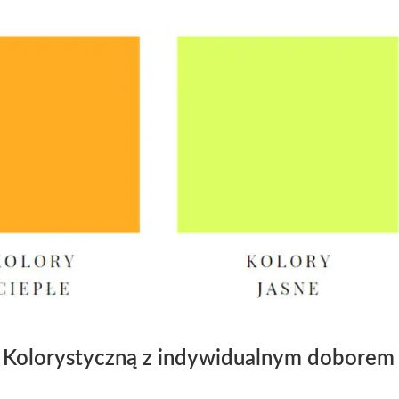
 Kolorystyczną z indywidualnym doborem