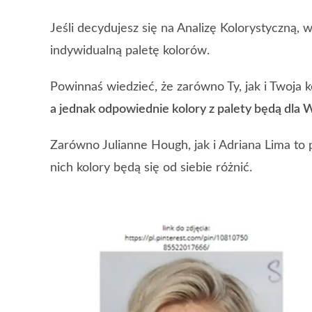
Jeśli decydujesz się na Analizę Kolorystyczną, w
indywidualną paletę kolorów.
Powinnaś wiedzieć, że zarówno Ty, jak i Twoja 
a jednak odpowiednie kolory z palety będą dla W
Zarówno Julianne Hough, jak i Adriana Lima to 
nich kolory będą się od siebie różnić.