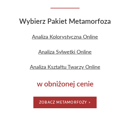
Wybierz Pakiet Metamorfoza
Analiza Kolorystyczna Online
Analiza Sylwetki Online
Analiza Kształtu Twarzy Online
w obniżonej cenie
ZOBACZ METAMORFOZY >