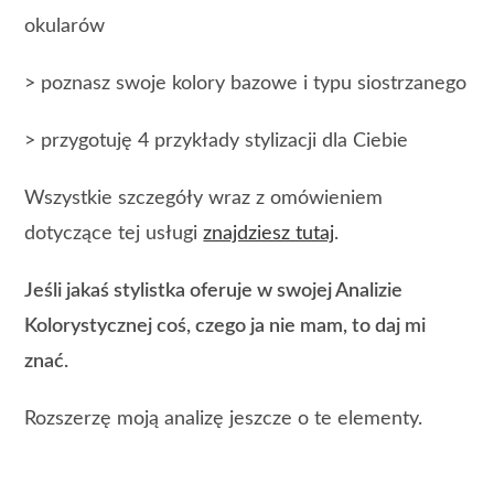
okularów
> poznasz swoje kolory bazowe i typu siostrzanego
> przygotuję 4 przykłady stylizacji dla Ciebie
Wszystkie szczegóły wraz z omówieniem
dotyczące tej usługi
znajdziesz tutaj
.
Jeśli jakaś stylistka oferuje w swojej Analizie
Kolorystycznej coś, czego ja nie mam, to daj mi
znać.
Rozszerzę moją analizę jeszcze o te elementy.