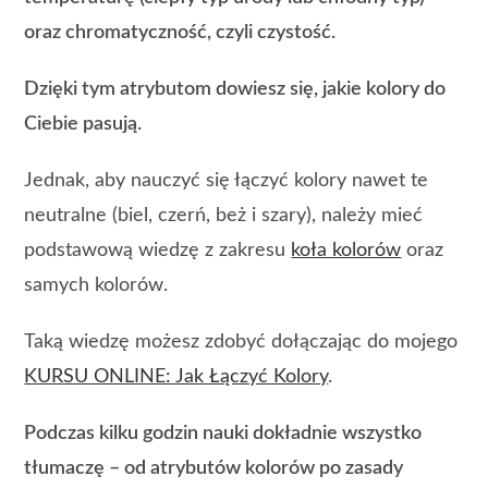
oraz chromatyczność, czyli czystość.
Dzięki tym atrybutom dowiesz się, jakie kolory do
Ciebie pasują.
Jednak, aby nauczyć się łączyć kolory nawet te
neutralne (biel, czerń, beż i szary), należy mieć
podstawową wiedzę z zakresu
koła kolorów
oraz
samych kolorów.
Taką wiedzę możesz zdobyć dołączając do mojego
KURSU ONLINE: Jak Łączyć Kolory
.
Podczas kilku godzin nauki dokładnie wszystko
tłumaczę – od atrybutów kolorów po zasady