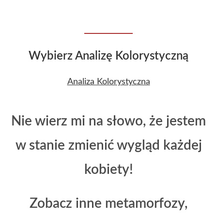
Wybierz Analizę Kolorystyczną
Analiza Kolorystyczna
Nie wierz mi na słowo, że jestem
w stanie zmienić wygląd każdej
kobiety!
Zobacz inne metamorfozy,