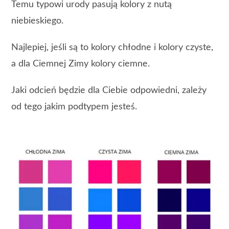
Temu typowi urody pasują kolory z nutą
niebieskiego.
Najlepiej, jeśli są to kolory chłodne i kolory czyste,
a dla Ciemnej Zimy kolory ciemne.
Jaki odcień będzie dla Ciebie odpowiedni, zależy
od tego jakim podtypem jesteś.