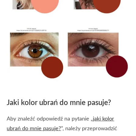
Jaki kolor ubrań do mnie pasuje?
Aby znaleźć odpowiedź na pytanie „
jaki kolor
ubrań do mnie pasuje?
”, należy przeprowadzić