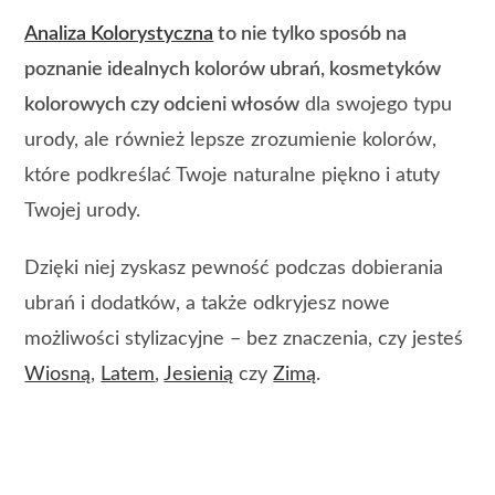
Analiza Kolorystyczna
to nie tylko sposób na
poznanie idealnych kolorów ubrań, kosmetyków
kolorowych czy odcieni włosów
dla swojego typu
urody, ale również lepsze zrozumienie kolorów,
które podkreślać Twoje naturalne piękno i atuty
Twojej urody.
Dzięki niej zyskasz pewność podczas dobierania
ubrań i dodatków, a także odkryjesz nowe
możliwości stylizacyjne – bez znaczenia, czy jesteś
Wiosną
,
Latem
,
Jesienią
czy
Zimą
.