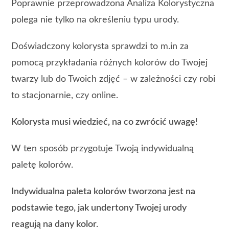
Poprawnie przeprowadzona Analiza Kolorystyczna
polega nie tylko na określeniu typu urody.
Doświadczony kolorysta sprawdzi to m.in za
pomocą przykładania różnych kolorów do Twojej
twarzy lub do Twoich zdjęć – w zależności czy robi
to stacjonarnie, czy online.
Kolorysta musi wiedzieć, na co zwrócić uwagę
!
W ten sposób przygotuje Twoją indywidualną
paletę kolorów.
Indywidualna paleta kolorów tworzona jest na
podstawie tego, jak undertony Twojej urody
reagują na dany kolor.