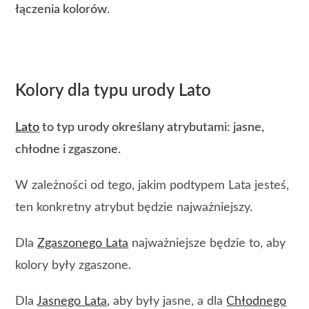
łączenia kolorów.
Kolory dla typu urody Lato
Lato
to typ urody określany atrybutami: jasne,
chłodne i zgaszone.
W zależności od tego, jakim podtypem Lata jesteś,
ten konkretny atrybut będzie najważniejszy.
Dla
Zgaszonego Lata
najważniejsze będzie to, aby
kolory były zgaszone.
Dla
Jasnego Lata
, aby były jasne, a dla
Chłodnego