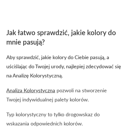
Jak łatwo sprawdzić, jakie kolory do
mnie pasują?
Aby sprawdzić, jakie kolory do Ciebie pasują, a
uściślając do Twojej urody, najlepiej zdecydować się
na Analizę Kolorystyczną.
Analiza Kolorystyczna
pozwoli na stworzenie
Twojej indywidualnej palety kolorów.
Typ kolorystyczny to tylko drogowskaz do
wskazania odpowiednich kolorów.