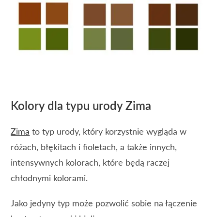
Kolory dla typu urody Zima
Zima
to typ urody, który korzystnie wygląda w
różach, błękitach i fioletach, a także innych,
intensywnych kolorach, które będą raczej
chłodnymi kolorami.
Jako jedyny typ może pozwolić sobie na łączenie