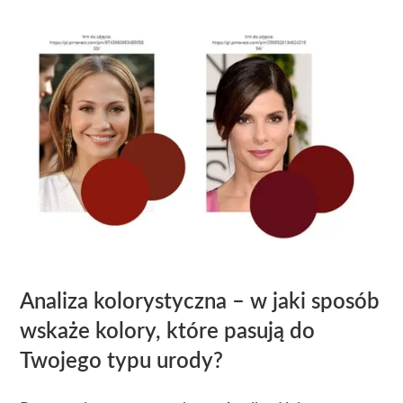
Analiza kolorystyczna – w jaki sposób
wskaże kolory, które pasują do
Twojego typu urody?