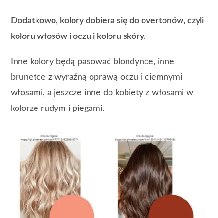
Dodatkowo, kolory dobiera się do overtonów, czyli
koloru włosów i oczu i koloru skóry.
Inne kolory będą pasować blondynce, inne
brunetce z wyraźną oprawą oczu i ciemnymi
włosami, a jeszcze inne do kobiety z włosami w
kolorze rudym i piegami.