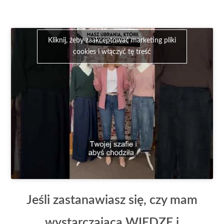
Kliknij, żeby zaakceptować marketing pliki
cookies i włączyć tę treść
Jeśli zastanawiasz się, czy mam
wystarczającą WIEDZĘ i