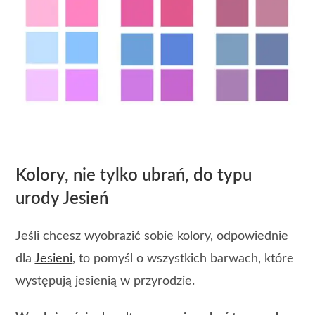
Kolory, nie tylko ubrań, do typu
urody Jesień
Jeśli chcesz wyobrazić sobie kolory, odpowiednie
dla
Jesieni
, to pomyśl o wszystkich barwach, które
występują jesienią w przyrodzie.