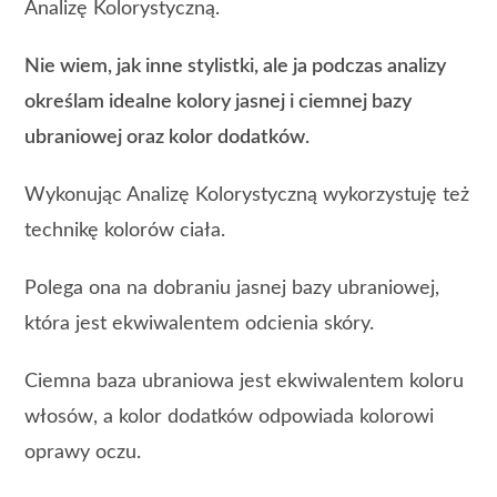
Analizę Kolorystyczną.
Nie wiem, jak inne stylistki, ale ja podczas analizy
określam idealne kolory jasnej i ciemnej bazy
ubraniowej oraz kolor dodatków.
Wykonując Analizę Kolorystyczną wykorzystuję też
technikę kolorów ciała.
Polega ona na dobraniu jasnej bazy ubraniowej,
która jest ekwiwalentem odcienia skóry.
Ciemna baza ubraniowa jest ekwiwalentem koloru
włosów, a kolor dodatków odpowiada kolorowi
oprawy oczu.