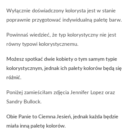
Wyłącznie doświadczony kolorysta jest w stanie
poprawnie przygotować indywidualną paletę barw.
Powinnaś wiedzieć, że typ kolorystyczny nie jest
równy typowi kolorystycznemu.
Możesz spotkać dwie kobiety o tym samym typie
kolorystycznym, jednak ich palety kolorów będą się
różnić.
Poniżej zamieściłam zdjęcia Jennifer Lopez oraz
Sandry Bullock.
Obie Panie to Ciemna Jesień, jednak każda będzie
miała inną paletę kolorów.