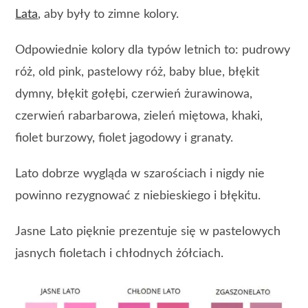
Lata
, aby były to zimne kolory.
Odpowiednie kolory dla typów letnich to: pudrowy
róż, old pink, pastelowy róż, baby blue, błękit
dymny, błękit gołębi, czerwień żurawinowa,
czerwień rabarbarowa, zieleń miętowa, khaki,
fiolet burzowy, fiolet jagodowy i granaty.
Lato dobrze wygląda w szarościach i nigdy nie
powinno rezygnować z niebieskiego i błękitu.
Jasne Lato pięknie prezentuje się w pastelowych
jasnych fioletach i chłodnych żółciach.