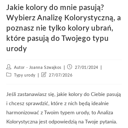
Jakie kolory do mnie pasują?
Wybierz Analizę Kolorystyczną, a
poznasz nie tylko kolory ubrań,
które pasują do Twojego typu
urody
Autor - Joanna Szwajkos
27/01/2024
Typy urody
27/07/2026
Jeśli zastanawiasz się, jakie kolory do Ciebie pasują
i chcesz sprawdzić, które z nich będą idealnie
harmonizować z Twoim typem urody, to Analiza
Kolorystyczna jest odpowiedzią na Twoje pytania.