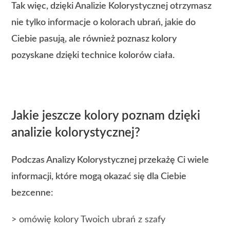
Tak więc, dzięki Analizie Kolorystycznej otrzymasz
nie tylko informacje o kolorach ubrań, jakie do
Ciebie pasują, ale również poznasz kolory
pozyskane dzięki technice kolorów ciała.
Jakie jeszcze kolory poznam dzięki
analizie kolorystycznej?
Podczas Analizy Kolorystycznej przekażę Ci wiele
informacji, które mogą okazać się dla Ciebie
bezcenne:
> omówię kolory Twoich ubrań z szafy