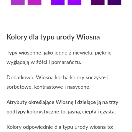
Kolory dla typu urody Wiosna
Typy wiosenne
, jako jedne z niewielu, pięknie
wyglądają w żółci i pomarańczu.
Dodatkowo, Wiosna kocha kolory soczyste i
sorbetowe, kontrastowe i nasycone.
Atrybuty określające Wiosnę i dzielące ją na trzy
podtypy kolorystyczne to: jasna, ciepła i czysta.
Kolory odpowiednie dla typu urody wiosna to: