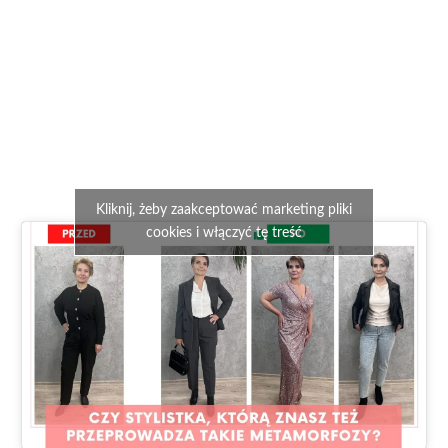
Kliknij, żeby zaakceptować marketing pliki
cookies i włączyć tę treść