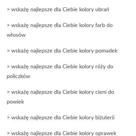
> wskażę najlepsze dla Ciebie kolory ubrań
> wskażę najlepsze dla Ciebie kolory farb do
włosów
> wskażę najlepsze dla Ciebie kolory pomadek
> wskażę najlepsze dla Ciebie kolory róży do
policzków
> wskażę najlepsze dla Ciebie kolory cieni do
powiek
> wskażę najlepsze dla Ciebie kolory biżuterii
> wskażę najlepsze dla Ciebie kolory oprawek