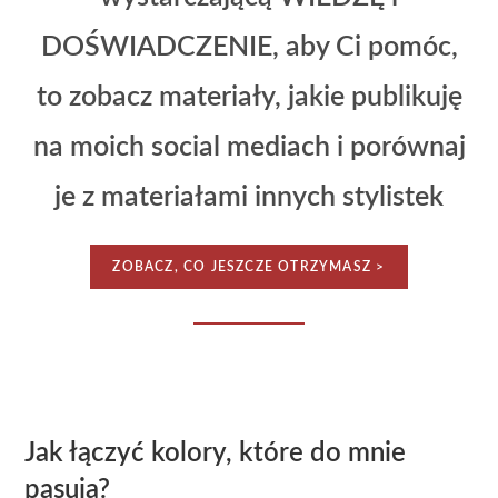
DOŚWIADCZENIE, aby Ci pomóc,
to zobacz materiały, jakie publikuję
na moich social mediach i porównaj
je z materiałami innych stylistek
ZOBACZ, CO JESZCZE OTRZYMASZ >
Jak łączyć kolory, które do mnie
pasują?