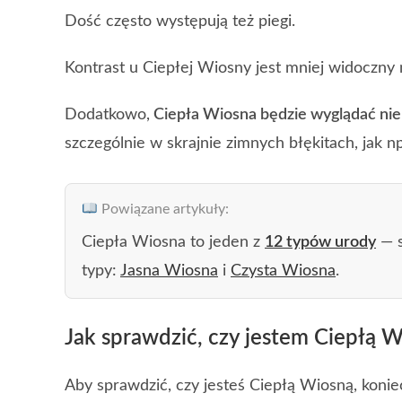
Dość często występują też piegi.
Kontrast u Ciepłej Wiosny jest mniej widoczny 
Dodatkowo,
Ciepła Wiosna będzie wyglądać nie
szczególnie w skrajnie zimnych błękitach, jak np
Powiązane artykuły:
Ciepła Wiosna to jeden z
12 typów urody
— s
typy:
Jasna Wiosna
i
Czysta Wiosna
.
Jak sprawdzić, czy jestem Ciepłą 
Aby sprawdzić, czy jesteś Ciepłą Wiosną, konie