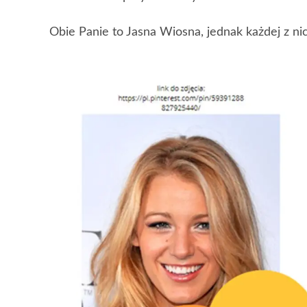
Obie Panie to Jasna Wiosna, jednak każdej z ni