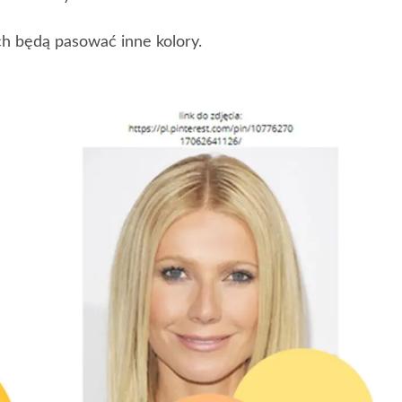
ch będą pasować inne kolory.