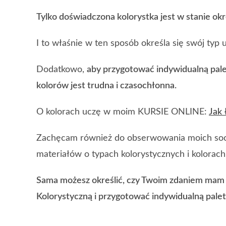
Tylko doświadczona kolorystka jest w stanie okr
I to właśnie w ten sposób określa się swój typ 
Dodatkowo,
aby przygotować indywidualną pale
kolorów jest trudna i czasochłonna.
O kolorach uczę w moim KURSIE ONLINE:
Jak 
Zachęcam również do obserwowania moich soci
materiałów o typach kolorystycznych i kolorach
Sama możesz określić, czy Twoim zdaniem mam 
Kolorystyczną i przygotować indywidualną pale