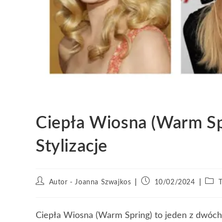
Ciepła Wiosna (Warm Spr
Stylizacje
Autor - Joanna Szwajkos
10/02/2024
Ciepła Wiosna (Warm Spring) to jeden z dwóch 