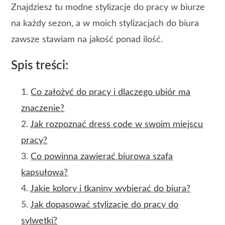
Znajdziesz tu modne stylizacje do pracy w biurze
na każdy sezon, a w moich stylizacjach do biura
zawsze stawiam na jakość ponad ilość.
Spis treści:
Co założyć do pracy i dlaczego ubiór ma
znaczenie?
Jak rozpoznać dress code w swoim miejscu
pracy?
Co powinna zawierać biurowa szafa
kapsułowa?
Jakie kolory i tkaniny wybierać do biura?
Jak dopasować stylizacje do pracy do
sylwetki?