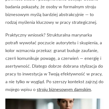
badania pokazały, że osoby w formalnym stroju
biznesowym myślą bardziej abstrakcyjnie — to
rodzaj myślenia kluczowy w pracy strategicznej.
Praktyczny wniosek? Strukturalna marynarka
potrafi wywołać poczucie autorytetu i skupienia, a
kolor wzmacnia przekaz: granat buduje zaufanie,
czerń komunikuje powagę, a czerwień — energię i
asertywność. Dlatego dobrze dobrana stylizacja do
pracy to inwestycja w Twoją efektywność w pracy,
a nie tylko w wygląd. Po szerszy kontekst zajrzyj do
mojego wpisu o
stroju biznesowym damskim
.