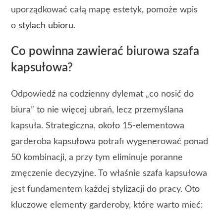
uporządkować całą mapę estetyk, pomoże wpis
o
stylach ubioru
.
Co powinna zawierać biurowa szafa
kapsułowa?
Odpowiedź na codzienny dylemat „co nosić do
biura” to nie więcej ubrań, lecz przemyślana
kapsuła. Strategiczna, około 15-elementowa
garderoba kapsułowa potrafi wygenerować ponad
50 kombinacji, a przy tym eliminuje poranne
zmęczenie decyzyjne. To właśnie szafa kapsułowa
jest fundamentem każdej stylizacji do pracy. Oto
kluczowe elementy garderoby, które warto mieć: