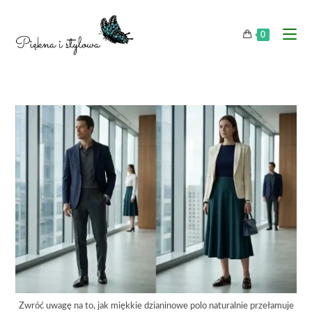
0
Zwróć uwagę na to, jak miękkie dzianinowe polo naturalnie przełamuje