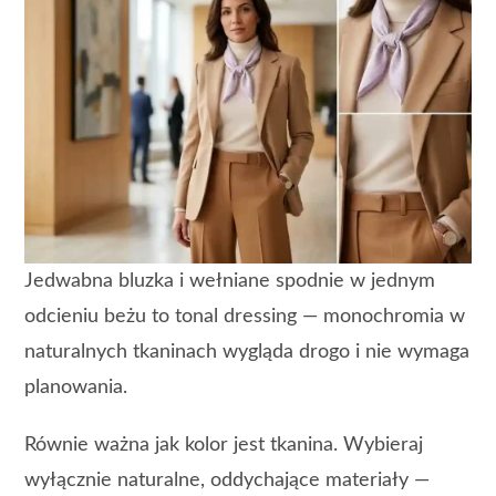
Jedwabna bluzka i wełniane spodnie w jednym
odcieniu beżu to tonal dressing — monochromia w
naturalnych tkaninach wygląda drogo i nie wymaga
planowania.
Równie ważna jak kolor jest tkanina. Wybieraj
wyłącznie naturalne, oddychające materiały —