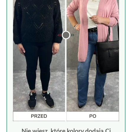
Nie wiesz, które kolory dodają Ci