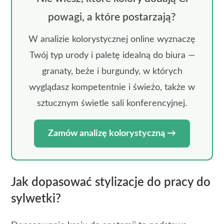
powagi, a które postarzają?
W analizie kolorystycznej online wyznaczę
Twój typ urody i paletę idealną do biura —
granaty, beże i burgundy, w których
wyglądasz kompetentnie i świeżo, także w
sztucznym świetle sali konferencyjnej.
Zamów analizę kolorystyczną →
Jak dopasować stylizacje do pracy do
sylwetki?