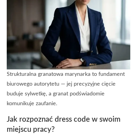
Strukturalna granatowa marynarka to fundament
biurowego autorytetu — jej precyzyjne cięcie
buduje sylwetkę, a granat podświadomie
komunikuje zaufanie.
Jak rozpoznać dress code w swoim
miejscu pracy?