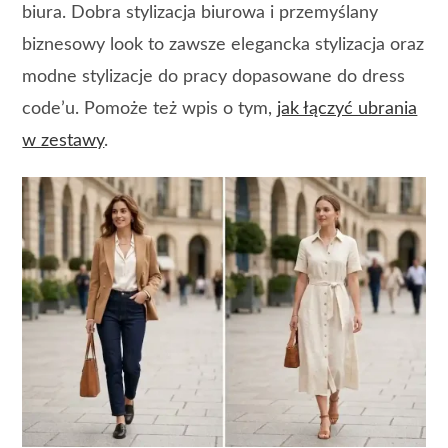
biura. Dobra stylizacja biurowa i przemyślany
biznesowy look to zawsze elegancka stylizacja oraz
modne stylizacje do pracy dopasowane do dress
code’u. Pomoże też wpis o tym,
jak łączyć ubrania
w zestawy
.