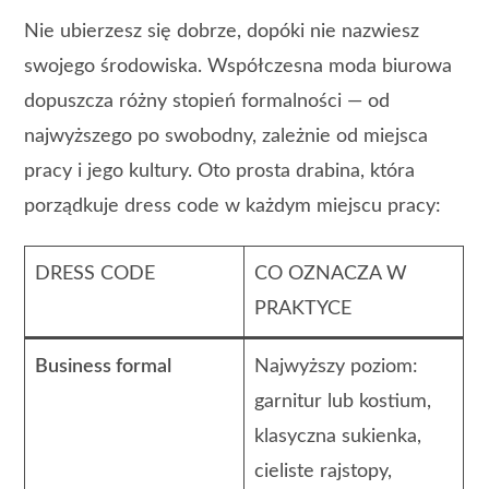
Nie ubierzesz się dobrze, dopóki nie nazwiesz
swojego środowiska. Współczesna moda biurowa
dopuszcza różny stopień formalności — od
najwyższego po swobodny, zależnie od miejsca
pracy i jego kultury. Oto prosta drabina, która
porządkuje dress code w każdym miejscu pracy:
DRESS CODE
CO OZNACZA W
PRAKTYCE
Business formal
Najwyższy poziom:
garnitur lub kostium,
klasyczna sukienka,
cieliste rajstopy,