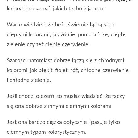
kolory”
i zobaczyć, jakich technik ja uczę.
Warto wiedzieć, że beże świetnie łączą się z
ciepłymi kolorami, jak żółcie, pomarańcze, ciepłe
zielenie czy też ciepłe czerwienie.
Szarości natomiast dobrze łączą się z chłodnymi
kolorami, jak błękit, fiolet, róż, chłodne czerwienie
i chłodne zielenie.
Jeśli chodzi o czerń, to musisz wiedzieć, że łączy
się ona dobrze z innymi ciemnymi kolorami.
Jest ona bardzo ciężka optycznie i pasuje tylko
ciemnym typom kolorystycznym.