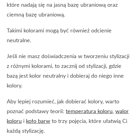
które nadają się na jasną bazę ubraniową oraz
ciemną bazę ubraniową.
Takimi kolorami mogą być również odcienie
neutralne.
Jeśli nie masz doświadczenia w tworzeniu stylizacji
z różnymi kolorami, to zacznij od stylizacji, gdzie
bazą jest kolor neutralny i dobieraj do niego inne
kolory.
Aby lepiej rozumieć, jak dobierać kolory, warto
poznać podstawy teorii:
temperatura koloru
,
walor
koloru
i
koło barw
to trzy pojęcia, które ułatwią Ci
każdą stylizację.