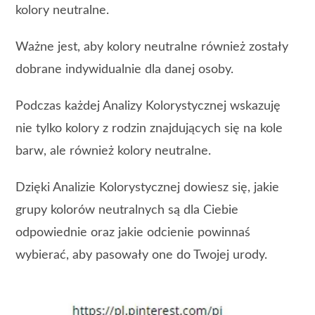
kolory neutralne.
Ważne jest, aby kolory neutralne również zostały
dobrane indywidualnie dla danej osoby.
Podczas każdej Analizy Kolorystycznej wskazuję
nie tylko kolory z rodzin znajdujących się na kole
barw, ale również kolory neutralne.
Dzięki Analizie Kolorystycznej dowiesz się, jakie
grupy kolorów neutralnych są dla Ciebie
odpowiednie oraz jakie odcienie powinnaś
wybierać, aby pasowały one do Twojej urody.