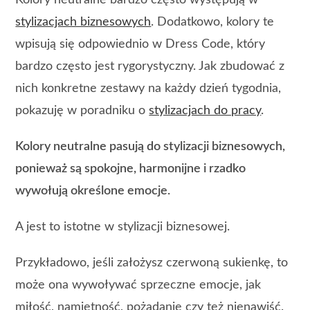
stylizacjach biznesowych
. Dodatkowo, kolory te
wpisują się odpowiednio w Dress Code, który
bardzo często jest rygorystyczny. Jak zbudować z
nich konkretne zestawy na każdy dzień tygodnia,
pokazuję w poradniku o
stylizacjach do pracy
.
Kolory neutralne pasują do stylizacji biznesowych,
ponieważ są spokojne, harmonijne i rzadko
wywołują określone emocje.
A jest to istotne w stylizacji biznesowej.
Przykładowo, jeśli założysz czerwoną sukienkę, to
może ona wywoływać sprzeczne emocje, jak
miłość, namiętność, pożądanie czy też nienawiść.