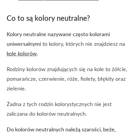
Co to są kolory neutralne?
Kolory neutralne nazywane często kolorami
uniwersalnymi
to kolory, których nie znajdziesz na
kole kolorów
.
Rodziny kolorów znajdujących się na kole to żółcie,
pomarańcze, czerwienie, róże, fiolety, błękity oraz
zielenie.
Żadna z tych rodzin kolorystycznych nie jest
zaliczana do kolorów neutralnych.
Do kolorów neutralnych należą szarości, beże,