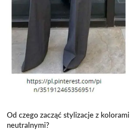
Od czego zacząć stylizacje z kolorami
neutralnymi?