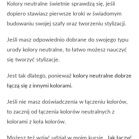
Kolory neutralne świetnie sprawdzą się, jeśli
dopiero stawiasz pierwsze kroki w świadomym
budowaniu swojej szafy oraz tworzeniu stylizacji.
Jeśli masz odpowiednio dobrane do swojego typu
urody kolory neutralne, to łatwo możesz nauczyć
się tworzyć stylizacje.
Jest tak dlatego, ponieważ
kolory neutralne dobrze
łączą się z innymi kolorami.
Jeśli nie masz doświadczenia w łączeniu kolorów,
to zacznij od łączenia kolorów neutralnych z
kolorami z koła kolorów.
Możesz też wziąć udział w moim kursie
„Jak łączyć