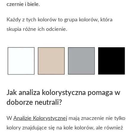
czernie i biele.
Każdy z tych kolorów to grupa kolorów, która
skupia różne ich odcienie.
Jak analiza kolorystyczna pomaga w
doborze neutrali?
W
Analizie Kolorystycznej
mają znaczenie nie tylko
kolory znajdujące się na kole kolorów, ale również