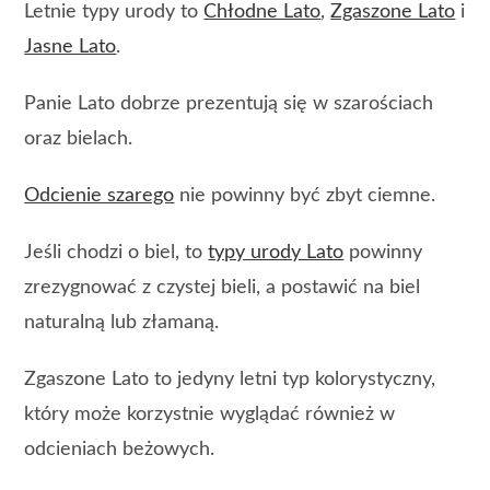
Letnie typy urody to
Chłodne Lato
,
Zgaszone Lato
i
Jasne Lato
.
Panie Lato dobrze prezentują się w szarościach
oraz bielach.
Odcienie szarego
nie powinny być zbyt ciemne.
Jeśli chodzi o biel, to
typy urody Lato
powinny
zrezygnować z czystej bieli, a postawić na biel
naturalną lub złamaną.
Zgaszone Lato to jedyny letni typ kolorystyczny,
który może korzystnie wyglądać również w
odcieniach beżowych.