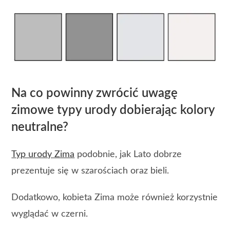
Na co powinny zwrócić uwagę
zimowe typy urody dobierając kolory
neutralne?
Typ urody Zima
podobnie, jak Lato dobrze
prezentuje się w szarościach oraz bieli.
Dodatkowo, kobieta Zima może również korzystnie
wyglądać w czerni.