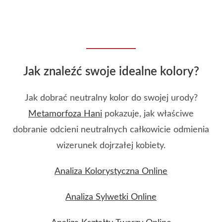
Jak znaleźć swoje idealne kolory?
Jak dobrać neutralny kolor do swojej urody?
Metamorfoza Hani
pokazuje, jak właściwe
dobranie odcieni neutralnych całkowicie odmienia
wizerunek dojrzałej kobiety.
Analiza Kolorystyczna Online
Analiza Sylwetki Online