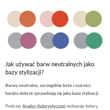
Jak używać barw neutralnych jako
bazy stylizacji?
Barwy neutralne, szczególnie beże i szarości
bardzo dobrze sprawdzają się jako baza stylizacji.
Podczas
Analizy Kolorystycznej
wskazuję kolory,