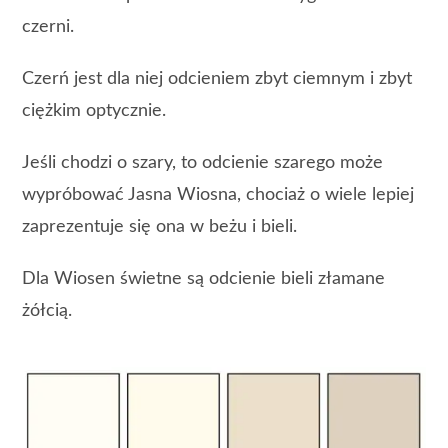
czerni.
Czerń jest dla niej odcieniem zbyt ciemnym i zbyt
ciężkim optycznie.
Jeśli chodzi o szary, to odcienie szarego może
wypróbować Jasna Wiosna, chociaż o wiele lepiej
zaprezentuje się ona w beżu i bieli.
Dla Wiosen świetne są odcienie bieli złamane
żółcią.