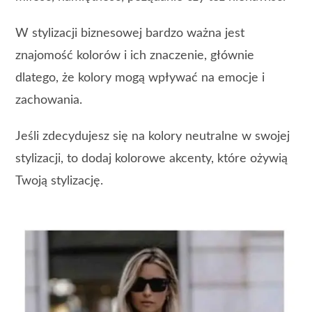
W stylizacji biznesowej bardzo ważna jest
znajomość kolorów i ich znaczenie, głównie
dlatego, że kolory mogą wpływać na emocje i
zachowania.
Jeśli zdecydujesz się na kolory neutralne w swojej
stylizacji, to dodaj kolorowe akcenty, które ożywią
Twoją stylizację.